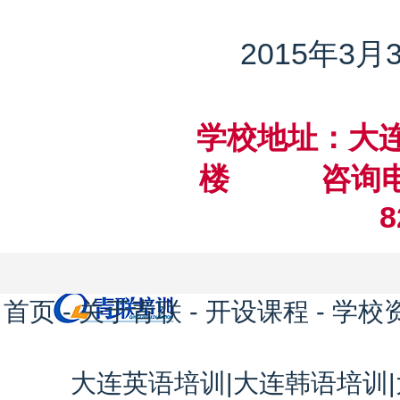
2015年3月
学校地址：大
楼 咨询电话：(
8
首页 -
关于青联
-
开设课程
-
学校
大连英语培训
|
大连韩语培训
|