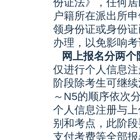
份证法》，任何居
户籍所在派出所申
领身份证或身份证
办理，以免影响考
网上报名分两个
仅进行个人信息注
阶段除考生可继续注
～N5的顺序依次
个人信息注册与上
别和考点，此阶段
支付考费等全部报