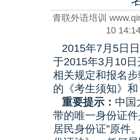
青联外语培训 www.qing
10 14:
2015年7月5
于2015年3月1
相关规定和报名步
的《考生须知》和
重要提示：
中国
带的唯一身份证件
居民身份证”原件