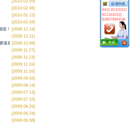
[2010.02.09]
[2010.02.06]
0411-82116321
[2010.01.12]
82116322总校
83607689分校
[2010.01.04]
成绩！
[2009.12.16]
[2009.12.11]
大赛落幕
[2009.12.08]
[2009.11.27]
[2009.11.23]
[2009.11.16]
[2009.11.16]
[2009.09.03]
[2009.08.14]
[2009.07.15]
[2009.07.10]
[2009.06.26]
[2009.06.24]
[2009.05.08]